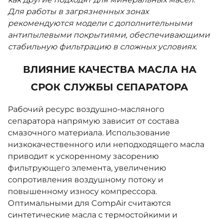
Для работы в загрязненных зонах
рекомендуются модели с дополнительными
антипылевыми покрытиями, обеспечивающими
стабильную фильтрацию в сложных условиях.
ВЛИЯНИЕ КАЧЕСТВА МАСЛА НА
СРОК СЛУЖБЫ СЕПАРАТОРА
Рабочий ресурс воздушно-масляного
сепаратора напрямую зависит от состава
смазочного материала. Использование
низкокачественного или неподходящего масла
приводит к ускоренному засорению
фильтрующего элемента, увеличению
сопротивления воздушному потоку и
повышенному износу компрессора.
Оптимальными для CompAir считаются
синтетические масла с термостойкими и