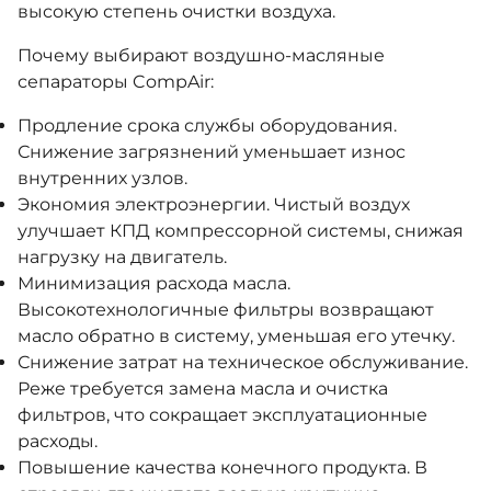
высокую степень очистки воздуха.
Почему выбирают воздушно-масляные
сепараторы CompAir:
Продление срока службы оборудования.
Снижение загрязнений уменьшает износ
внутренних узлов.
Экономия электроэнергии. Чистый воздух
улучшает КПД компрессорной системы, снижая
нагрузку на двигатель.
Минимизация расхода масла.
Высокотехнологичные фильтры возвращают
масло обратно в систему, уменьшая его утечку.
Снижение затрат на техническое обслуживание.
Реже требуется замена масла и очистка
фильтров, что сокращает эксплуатационные
расходы.
Повышение качества конечного продукта. В