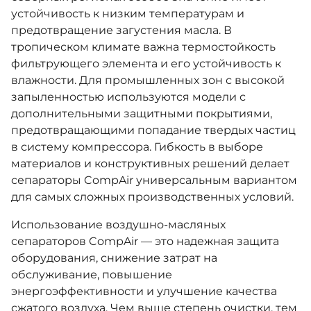
устойчивость к низким температурам и
предотвращение загустения масла. В
тропическом климате важна термостойкость
фильтрующего элемента и его устойчивость к
влажности. Для промышленных зон с высокой
запыленностью используются модели с
дополнительными защитными покрытиями,
предотвращающими попадание твердых частиц
в систему компрессора. Гибкость в выборе
материалов и конструктивных решений делает
сепараторы CompAir универсальным вариантом
для самых сложных производственных условий.
Использование воздушно-масляных
сепараторов CompAir — это надежная защита
оборудования, снижение затрат на
обслуживание, повышение
энергоэффективности и улучшение качества
сжатого воздуха. Чем выше степень очистки, тем