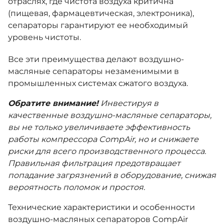
отраслях, где чистота воздуха критична
(пищевая, фармацевтическая, электроника),
сепараторы гарантируют ее необходимый
уровень чистоты.
Все эти преимущества делают воздушно-
масляные сепараторы незаменимыми в
промышленных системах сжатого воздуха.
Обратите внимание!
Инвестируя в
качественные воздушно-масляные сепараторы,
вы не только увеличиваете эффективность
работы компрессора CompAir, но и снижаете
риски для всего производственного процесса.
Правильная фильтрация предотвращает
попадание загрязнений в оборудование, снижая
вероятность поломок и простоя.
Технические характеристики и особенности
воздушно-масляных сепараторов CompAir