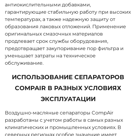
антиокислительными добавками,
гарантирующие стабильную работу при высоких
температурах, а также надежную защиту от
образования лаковых отложений. Применение
оригинальных смазочных материалов
продлевает срок службы оборудования,
предотвращает закупоривание пор фильтра и
уменьшает затраты на техническое
обслуживание.
ИСПОЛЬЗОВАНИЕ СЕПАРАТОРОВ
COMPAIR В РАЗНЫХ УСЛОВИЯХ
ЭКСПЛУАТАЦИИ
Воздушно-масляные сепараторы CompAir
разработаны с учетом работы в самых разных
климатических и промышленных условиях. В
северных регионах особое значение имеет