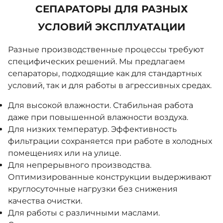
СЕПАРАТОРЫ ДЛЯ РАЗНЫХ
УСЛОВИЙ ЭКСПЛУАТАЦИИ
Разные производственные процессы требуют
специфических решений. Мы предлагаем
сепараторы, подходящие как для стандартных
условий, так и для работы в агрессивных средах.
Для высокой влажности. Стабильная работа
даже при повышенной влажности воздуха.
Для низких температур. Эффективность
фильтрации сохраняется при работе в холодных
помещениях или на улице.
Для непрерывного производства.
Оптимизированные конструкции выдерживают
круглосуточные нагрузки без снижения
качества очистки.
Для работы с различными маслами.