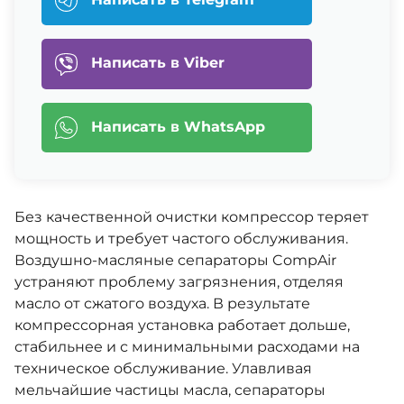
Написать в Viber
Написать в WhatsApp
Без качественной очистки компрессор теряет
мощность и требует частого обслуживания.
Воздушно-масляные сепараторы CompAir
устраняют проблему загрязнения, отделяя
масло от сжатого воздуха. В результате
компрессорная установка работает дольше,
стабильнее и с минимальными расходами на
техническое обслуживание. Улавливая
мельчайшие частицы масла, сепараторы