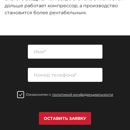
дольше работает компрессор, а производство
становится более рентабельным.
Ознакомлен с
политикой конфиденциальности
ОСТАВИТЬ ЗАЯВКУ