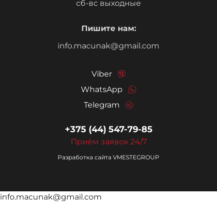
сб-вс выходные
Пишите нам:
info.macunak@gmail.com
Viber
WhatsApp
Telegram
+375 (44) 547-79-85
Приём заявок 24/7
Разработка сайта
VMESTEGROUP
info.macunak@gmail.com