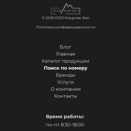
© 2026 ООО Мацунак-Бел
Политика конфиденциальности
Блог
Главная
Каталог продукции
Поиск по номеру
Бренды
Услуги
О компании
Контакты
Время работы:
пн-пт 8:30-18:00