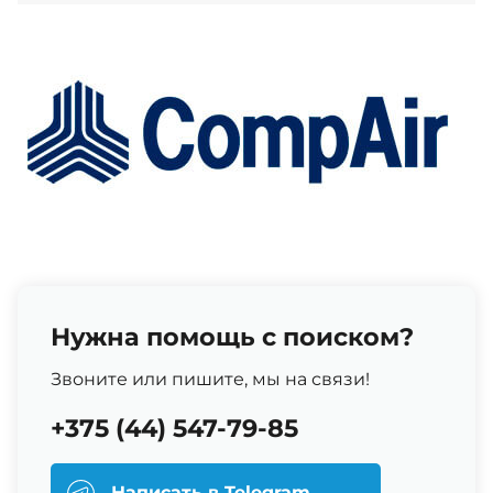
Нужна помощь с поиском?
Звоните или пишите, мы на связи!
+375 (44) 547-79-85
Написать в Telegram