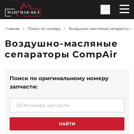
Главная
Поиск по номеру
Воздушно-масляные сепараторы 
Воздушно-масляные
сепараторы CompAir
Поиск по оригинальному номеру
запчасти:
НАЙТИ