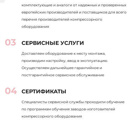
комплектующие и аналоги от надежных и проверенных
европейских производителей и поставщиков для всего
перечня производителей компрессорного
оборудования
СЕРВИСНЫЕ УСЛУГИ
Доставляем оборудование к месту монтажа,
производим настройку, ввод в эксплуатацию.
Осуществляем дальнейшее гарантийное и
постгарантийное сервисное обслуживание
СЕРТИФИКАТЫ
Специалисты сервисной службы проходили обучение
по программам обучения заводов-изготовителей
компрессорного оборудования