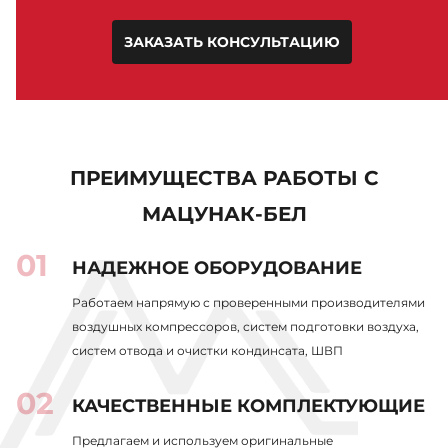
ЗАКАЗАТЬ КОНСУЛЬТАЦИЮ
ПРЕИМУЩЕСТВА РАБОТЫ С
МАЦУНАК-БЕЛ
НАДЕЖНОЕ ОБОРУДОВАНИЕ
Работаем напрямую с проверенными производителями
воздушных компрессоров, систем подготовки воздуха,
систем отвода и очистки кондинсата, ШВП
КАЧЕСТВЕННЫЕ КОМПЛЕКТУЮЩИЕ
Предлагаем и используем оригинальные