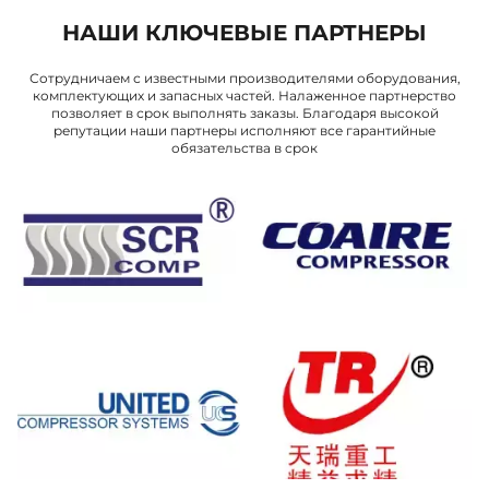
НАШИ КЛЮЧЕВЫЕ ПАРТНЕРЫ
Сотрудничаем с известными производителями оборудования,
комплектующих и запасных частей. Налаженное партнерство
позволяет в срок выполнять заказы. Благодаря высокой
репутации наши партнеры исполняют все гарантийные
обязательства в срок