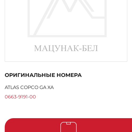
ОРИГИНАЛЬНЫЕ НОМЕРА
ATLAS COPCO GA XA
0663-9191-00