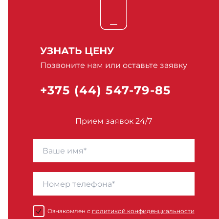
УЗНАТЬ ЦЕНУ
Позвоните нам или оставьте заявку
+375 (44) 547-79-85
Прием заявок 24/7
Ознакомлен с
политикой конфиденциальности