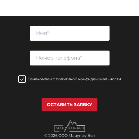
Ознакомлен с
политикой конфиденциальности
ОСТАВИТЬ ЗАЯВКУ
© 2026 ООО Мацунак-Бел