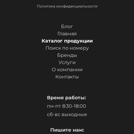
Политика конфиденциальности
Блог
Главная
Каталог продукции
Поиск по номеру
Бренды
Услуги
О компании
Контакты
Время работы:
пн-пт 8:30-18:00
сб-вс выходные
Пишите нам: