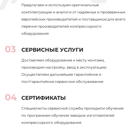
Предлагаем и используем оригинальные
комплектующие и аналоги от надежных и проверенных
европейских производителей и поставщиков для всего
перечня производителей компрессорного
оборудования
СЕРВИСНЫЕ УСЛУГИ
Доставляем оборудование к месту монтажа,
производим настройку, ввод в эксплуатацию.
Осуществляем дальнейшее гарантийное и
постгарантийное сервисное обслуживание
СЕРТИФИКАТЫ
Специалисты сервисной службы проходили обучение
по программам обучения заводов-изготовителей
компрессорного оборудования