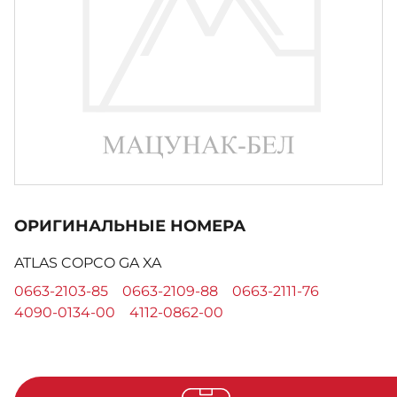
ОРИГИНАЛЬНЫЕ НОМЕРА
ATLAS COPCO GA XA
0663-2103-85
0663-2109-88
0663-2111-76
4090-0134-00
4112-0862-00