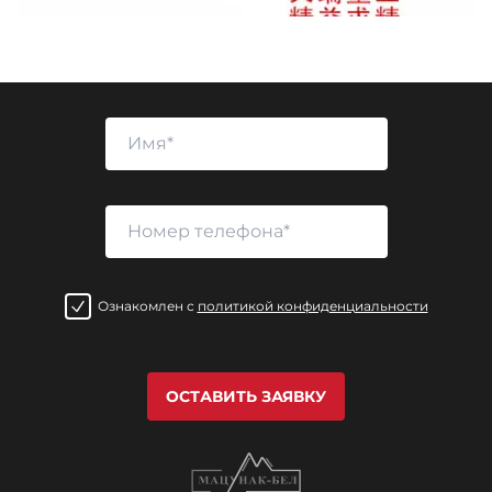
Ознакомлен с
политикой конфиденциальности
ОСТАВИТЬ ЗАЯВКУ