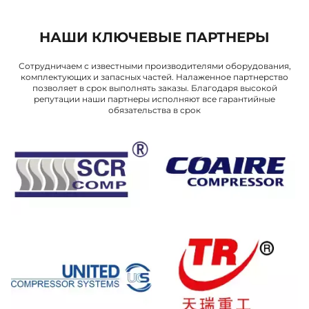
НАШИ КЛЮЧЕВЫЕ ПАРТНЕРЫ
Сотрудничаем с известными производителями оборудования,
комплектующих и запасных частей. Налаженное партнерство
позволяет в срок выполнять заказы. Благодаря высокой
репутации наши партнеры исполняют все гарантийные
обязательства в срок