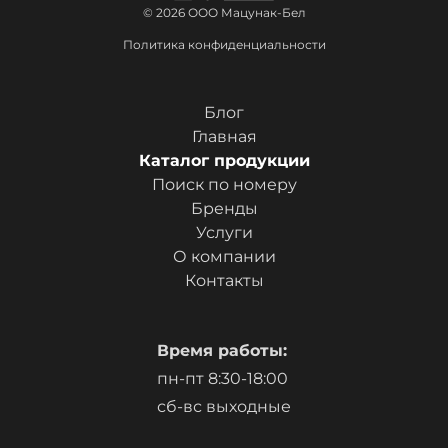
© 2026 ООО Мацунак-Бел
Политика конфиденциальности
Блог
Главная
Каталог продукции
Поиск по номеру
Бренды
Услуги
О компании
Контакты
Время работы:
пн-пт 8:30-18:00
сб-вс выходные