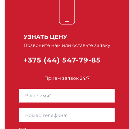
УЗНАТЬ ЦЕНУ
Позвоните нам или оставьте заявку
+375 (44) 547-79-85
Прием заявок 24/7