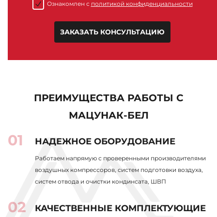
Ознакомлен с
политикой конфиденциальности
ЗАКАЗАТЬ КОНСУЛЬТАЦИЮ
ПРЕИМУЩЕСТВА РАБОТЫ С
МАЦУНАК-БЕЛ
НАДЕЖНОЕ ОБОРУДОВАНИЕ
Работаем напрямую с проверенными производителями
воздушных компрессоров, систем подготовки воздуха,
систем отвода и очистки кондинсата, ШВП
КАЧЕСТВЕННЫЕ КОМПЛЕКТУЮЩИЕ