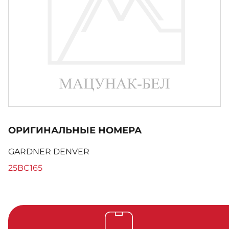
ОРИГИНАЛЬНЫЕ НОМЕРА
GARDNER DENVER
25BC165