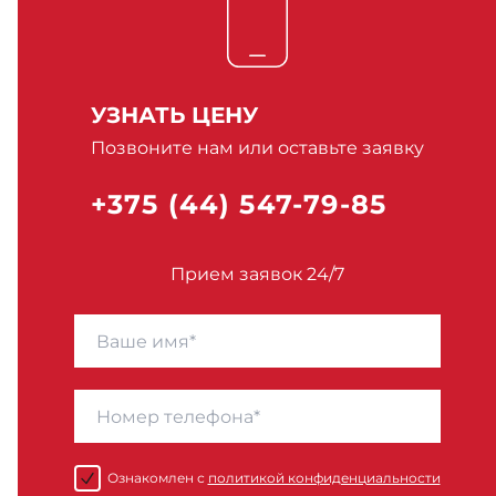
УЗНАТЬ ЦЕНУ
Позвоните нам или оставьте заявку
+375 (44) 547-79-85
Прием заявок 24/7
Ознакомлен с
политикой конфиденциальности