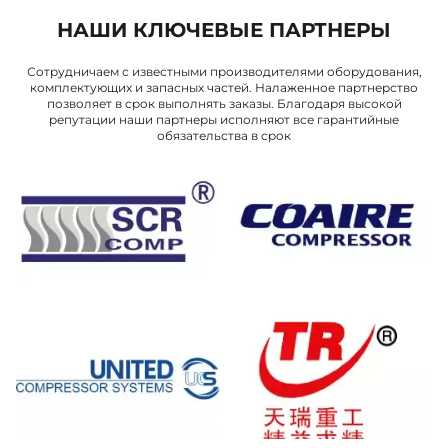
НАШИ КЛЮЧЕВЫЕ ПАРТНЕРЫ
Сотрудничаем с известными производителями оборудования,
комплектующих и запасных частей. Налаженное партнерство
позволяет в срок выполнять заказы. Благодаря высокой
репутации наши партнеры исполняют все гарантийные
обязательства в срок