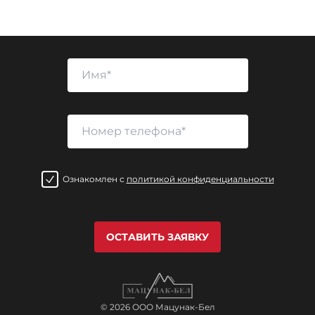
Ознакомлен с
политикой конфиденциальности
ОСТАВИТЬ ЗАЯВКУ
© 2026 ООО Мацунак-Бел