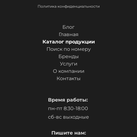
Политика конфиденциальности
Блог
Главная
Каталог продукции
Поиск по номеру
Бренды
Услуги
О компании
Контакты
Время работы:
пн-пт 8:30-18:00
сб-вс выходные
Пишите нам: