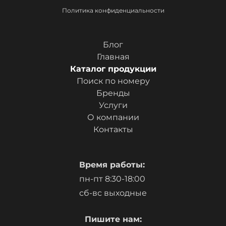
Политика конфиденциальности
Блог
Главная
Каталог продукции
Поиск по номеру
Бренды
Услуги
О компании
Контакты
Время работы:
пн-пт 8:30-18:00
сб-вс выходные
Пишите нам: