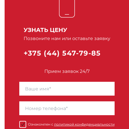
УЗНАТЬ ЦЕНУ
Позвоните нам или оставьте заявку
+375 (44) 547-79-85
Прием заявок 24/7
Ознакомлен с
политикой конфиденциальности