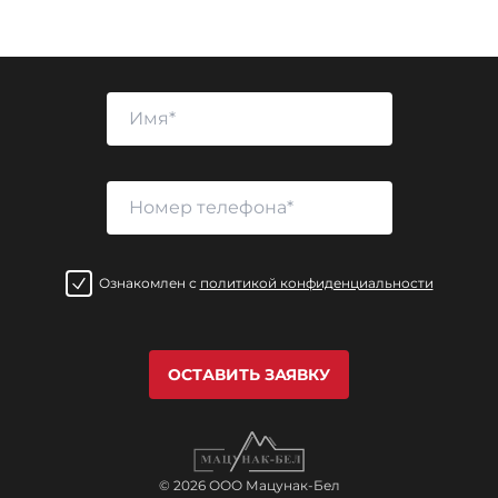
Ознакомлен с
политикой конфиденциальности
ОСТАВИТЬ ЗАЯВКУ
© 2026 ООО Мацунак-Бел