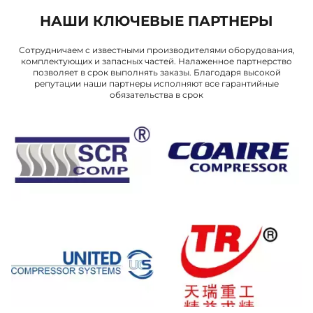
НАШИ КЛЮЧЕВЫЕ ПАРТНЕРЫ
Сотрудничаем с известными производителями оборудования,
комплектующих и запасных частей. Налаженное партнерство
позволяет в срок выполнять заказы. Благодаря высокой
репутации наши партнеры исполняют все гарантийные
обязательства в срок