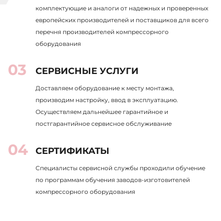
комплектующие и аналоги от надежных и проверенных
европейских производителей и поставщиков для всего
перечня производителей компрессорного
оборудования
СЕРВИСНЫЕ УСЛУГИ
Доставляем оборудование к месту монтажа,
производим настройку, ввод в эксплуатацию.
Осуществляем дальнейшее гарантийное и
постгарантийное сервисное обслуживание
СЕРТИФИКАТЫ
Специалисты сервисной службы проходили обучение
по программам обучения заводов-изготовителей
компрессорного оборудования