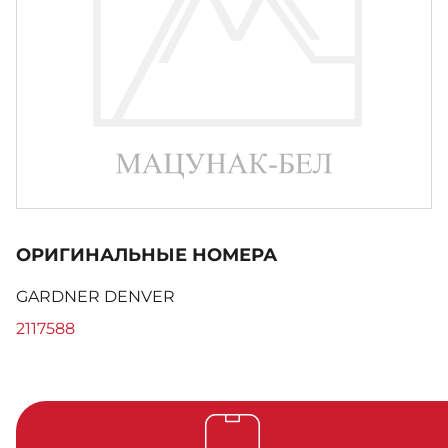
ОРИГИНАЛЬНЫЕ НОМЕРА
GARDNER DENVER
2117588