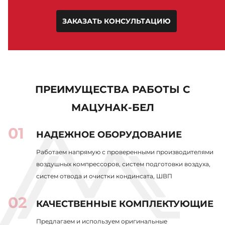
ЗАКАЗАТЬ КОНСУЛЬТАЦИЮ
ПРЕИМУЩЕСТВА РАБОТЫ С
МАЦУНАК-БЕЛ
НАДЕЖНОЕ ОБОРУДОВАНИЕ
Работаем напрямую с проверенными производителями
воздушных компрессоров, систем подготовки воздуха,
систем отвода и очистки кондинсата, ШВП
КАЧЕСТВЕННЫЕ КОМПЛЕКТУЮЩИЕ
Предлагаем и используем оригинальные