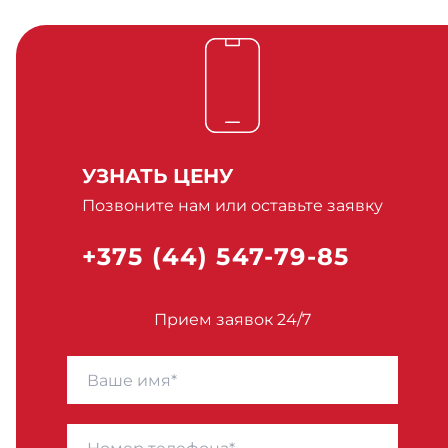
УЗНАТЬ ЦЕНУ
Позвоните нам или оставьте заявку
+375 (44) 547-79-85
Прием заявок 24/7