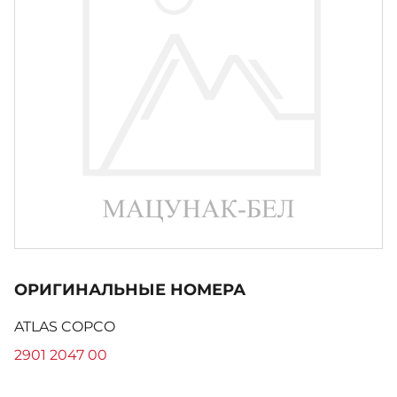
ОРИГИНАЛЬНЫЕ НОМЕРА
ATLAS COPCO
2901 2047 00