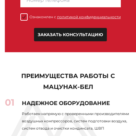
Ознакомлен с
политикой конфиденциальности
ЗАКАЗАТЬ КОНСУЛЬТАЦИЮ
ПРЕИМУЩЕСТВА РАБОТЫ С
МАЦУНАК-БЕЛ
НАДЕЖНОЕ ОБОРУДОВАНИЕ
Работаем напрямую с проверенными производителями
воздушных компрессоров, систем подготовки воздуха,
систем отвода и очистки кондинсата, ШВП