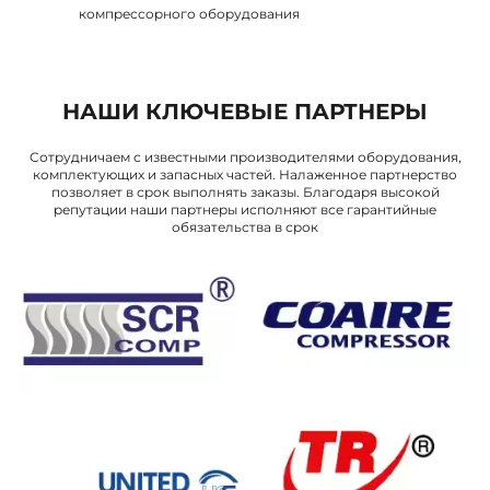
компрессорного оборудования
НАШИ КЛЮЧЕВЫЕ ПАРТНЕРЫ
Сотрудничаем с известными производителями оборудования,
комплектующих и запасных частей. Налаженное партнерство
позволяет в срок выполнять заказы. Благодаря высокой
репутации наши партнеры исполняют все гарантийные
обязательства в срок