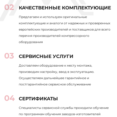
КАЧЕСТВЕННЫЕ КОМПЛЕКТУЮЩИЕ
Предлагаем и используем оригинальные
комплектующие и аналоги от надежных и проверенных
европейских производителей и поставщиков для всего
перечня производителей компрессорного
оборудования
СЕРВИСНЫЕ УСЛУГИ
Доставляем оборудование к месту монтажа,
производим настройку, ввод в эксплуатацию.
Осуществляем дальнейшее гарантийное и
постгарантийное сервисное обслуживание
СЕРТИФИКАТЫ
Специалисты сервисной службы проходили обучение
по программам обучения заводов-изготовителей