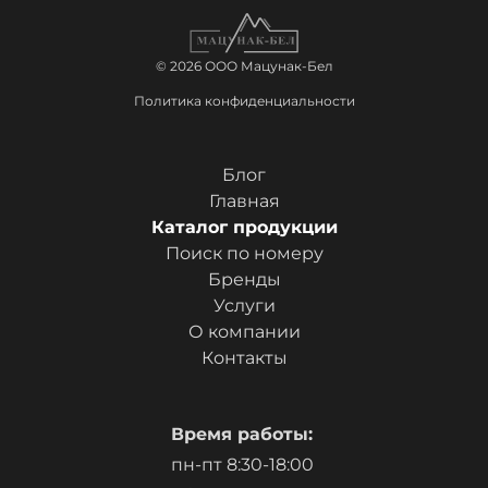
© 2026 ООО Мацунак-Бел
Политика конфиденциальности
Блог
Главная
Каталог продукции
Поиск по номеру
Бренды
Услуги
О компании
Контакты
Время работы:
пн-пт 8:30-18:00