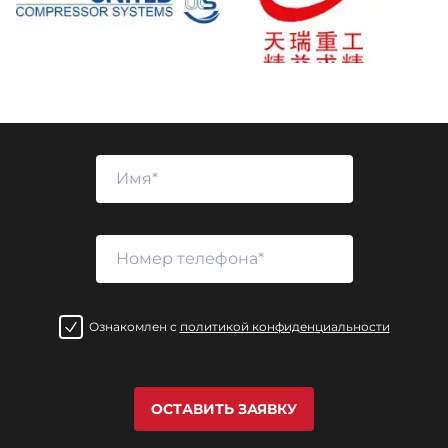
Ознакомлен с
политикой конфиденциальности
ОСТАВИТЬ ЗАЯВКУ