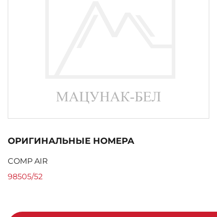
ОРИГИНАЛЬНЫЕ НОМЕРА
COMP AIR
98505/52