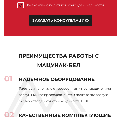
Ознакомлен с
политикой конфиденциальности
ЗАКАЗАТЬ КОНСУЛЬТАЦИЮ
ПРЕИМУЩЕСТВА РАБОТЫ С
МАЦУНАК-БЕЛ
НАДЕЖНОЕ ОБОРУДОВАНИЕ
Работаем напрямую с проверенными производителями
воздушных компрессоров, систем подготовки воздуха,
систем отвода и очистки кондинсата, ШВП
КАЧЕСТВЕННЫЕ КОМПЛЕКТУЮЩИЕ