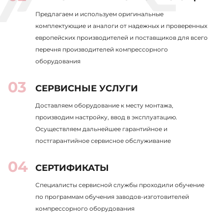
Предлагаем и используем оригинальные
комплектующие и аналоги от надежных и проверенных
европейских производителей и поставщиков для всего
перечня производителей компрессорного
оборудования
СЕРВИСНЫЕ УСЛУГИ
Доставляем оборудование к месту монтажа,
производим настройку, ввод в эксплуатацию.
Осуществляем дальнейшее гарантийное и
постгарантийное сервисное обслуживание
СЕРТИФИКАТЫ
Специалисты сервисной службы проходили обучение
по программам обучения заводов-изготовителей
компрессорного оборудования