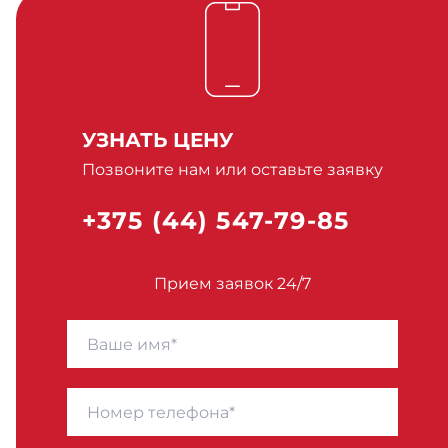
УЗНАТЬ ЦЕНУ
Позвоните нам или оставьте заявку
+375 (44) 547-79-85
Прием заявок 24/7