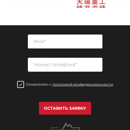
Ознакомлен с
политикой конфиденциальности
ОСТАВИТЬ ЗАЯВКУ