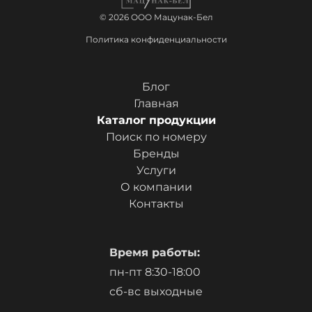
© 2026 ООО Мацунак-Бел
Политика конфиденциальности
Блог
Главная
Каталог продукции
Поиск по номеру
Бренды
Услуги
О компании
Контакты
Время работы:
пн-пт 8:30-18:00
сб-вс выходные