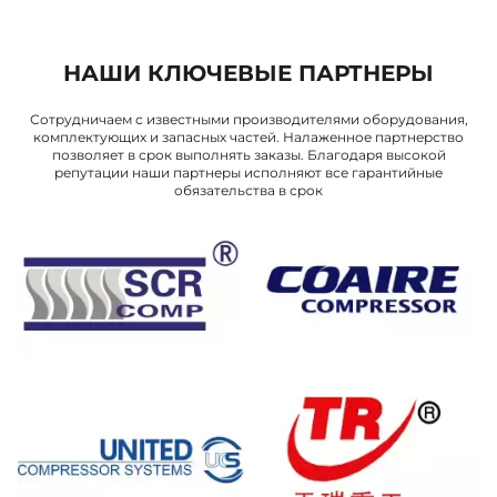
НАШИ КЛЮЧЕВЫЕ ПАРТНЕРЫ
Сотрудничаем с известными производителями оборудования,
комплектующих и запасных частей. Налаженное партнерство
позволяет в срок выполнять заказы. Благодаря высокой
репутации наши партнеры исполняют все гарантийные
обязательства в срок