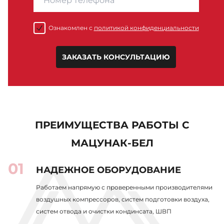
Ознакомлен с
политикой конфиденциальности
ЗАКАЗАТЬ КОНСУЛЬТАЦИЮ
ПРЕИМУЩЕСТВА РАБОТЫ С
МАЦУНАК-БЕЛ
НАДЕЖНОЕ ОБОРУДОВАНИЕ
Работаем напрямую с проверенными производителями
воздушных компрессоров, систем подготовки воздуха,
систем отвода и очистки кондинсата, ШВП