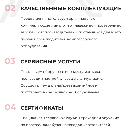
КАЧЕСТВЕННЫЕ КОМПЛЕКТУЮЩИЕ
Предлагаем и используем оригинальные
комплектующие и аналоги от надежных и проверенных
европейских производителей и поставщиков для всего
перечня производителей компрессорного
оборудования
СЕРВИСНЫЕ УСЛУГИ
Доставляем оборудование к месту монтажа,
производим настройку, ввод в эксплуатацию.
Осуществляем дальнейшее гарантийное и
постгарантийное сервисное обслуживание
СЕРТИФИКАТЫ
Специалисты сервисной службы проходили обучение
по программам обучения заводов-изготовителей