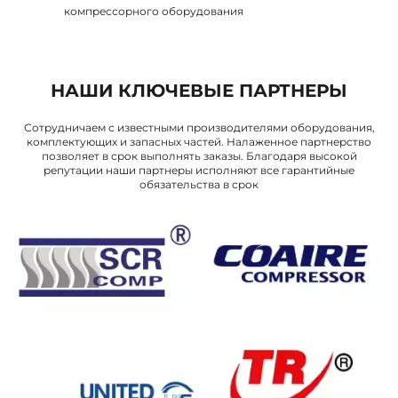
компрессорного оборудования
НАШИ КЛЮЧЕВЫЕ ПАРТНЕРЫ
Сотрудничаем с известными производителями оборудования,
комплектующих и запасных частей. Налаженное партнерство
позволяет в срок выполнять заказы. Благодаря высокой
репутации наши партнеры исполняют все гарантийные
обязательства в срок