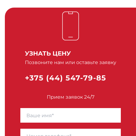
УЗНАТЬ ЦЕНУ
Позвоните нам или оставьте заявку
+375 (44) 547-79-85
Прием заявок 24/7