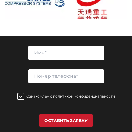
Ознакомлен с
политикой конфиденциальности
ОСТАВИТЬ ЗАЯВКУ