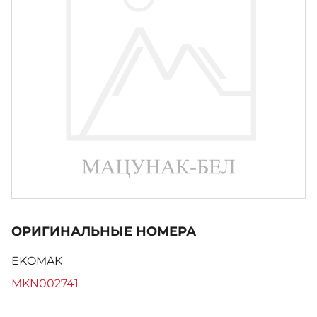
ОРИГИНАЛЬНЫЕ НОМЕРА
EKOMAK
MKN002741