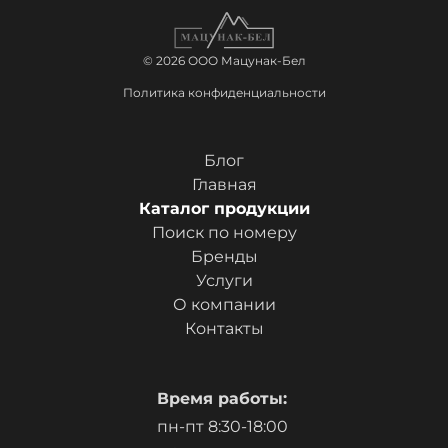
© 2026 ООО Мацунак-Бел
Политика конфиденциальности
Блог
Главная
Каталог продукции
Поиск по номеру
Бренды
Услуги
О компании
Контакты
Время работы:
пн-пт 8:30-18:00